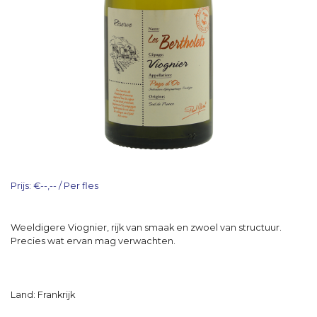
Prijs: €--,-- / Per fles
Weeldigere Viognier, rijk van smaak en zwoel van structuur.
Precies wat ervan mag verwachten.
Land: Frankrijk