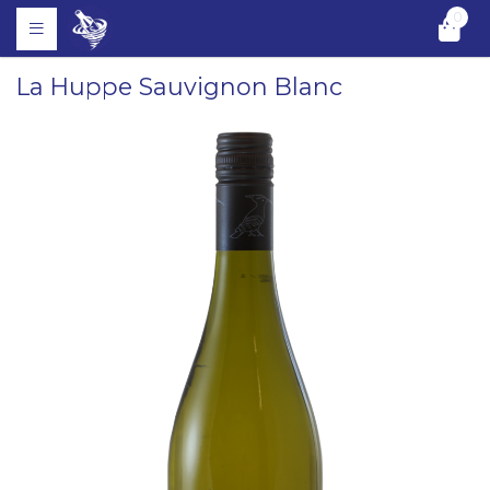
0
La Huppe Sauvignon Blanc