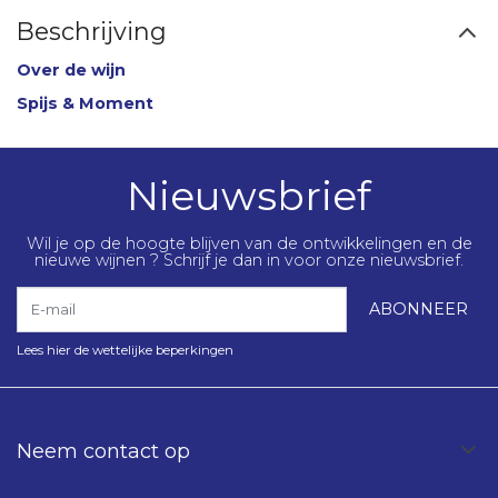
Beschrijving
Over de wijn
Spijs & Moment
Nieuwsbrief
Wil je op de hoogte blijven van de ontwikkelingen en de
nieuwe wijnen ? Schrijf je dan in voor onze nieuwsbrief.
E-mail
ABONNEER
Lees hier de wettelijke beperkingen
Neem contact op