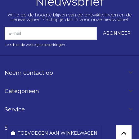
Nieuwsbrief
Wil je op de hoogte blijven van de ontwikkelingen en de
nieuwe wijnen ? Schrijf je dan in voor onze nieuwsbrief.
E-mail
ABONNEER
Lees hier de wettelijke beperkingen
Neem contact op
Categorieën
Service
Spinning Wines
TOEVOEGEN AAN WINKELWAGEN