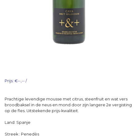
Prijs: €--,-- /
Prachtige levendige mousse met citrus, steenfruit en wat vers
broodbaksel in de neus en mond door zijn langere 2e vergisting
op de fles. Uitstekende prijs-kwaliteit.
Land: Spanje
Streek : Penedès