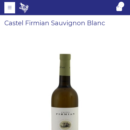
0
Castel Firmian Sauvignon Blanc