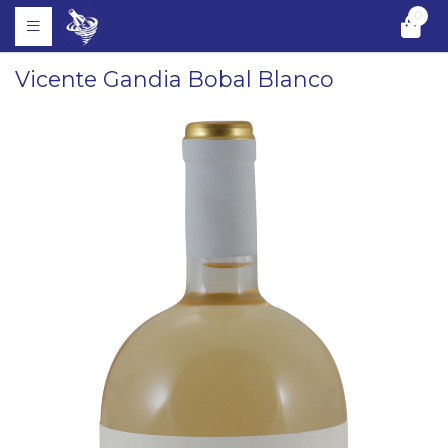
0
Vicente Gandia Bobal Blanco