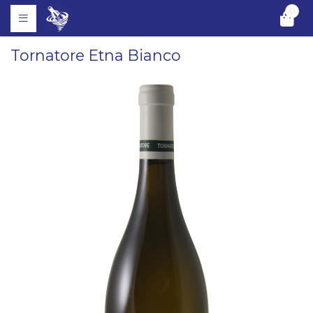
0
Tornatore Etna Bianco