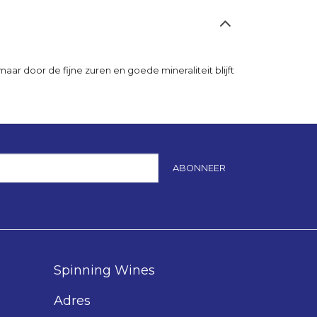
aar door de fijne zuren en goede mineraliteit blijft
ABONNEER
Spinning Wines
Adres