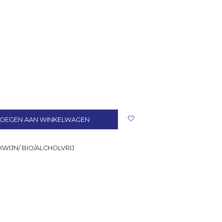
OEGEN AAN WINKELWAGEN
WIJN/ BIO/ALCHOLVRIJ