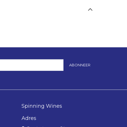
ABONNEER
Spinning Wines
Adres