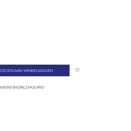
OEGEN AAN WINKELWAGEN
WIJN/ BIO/ALCHOLVRIJ