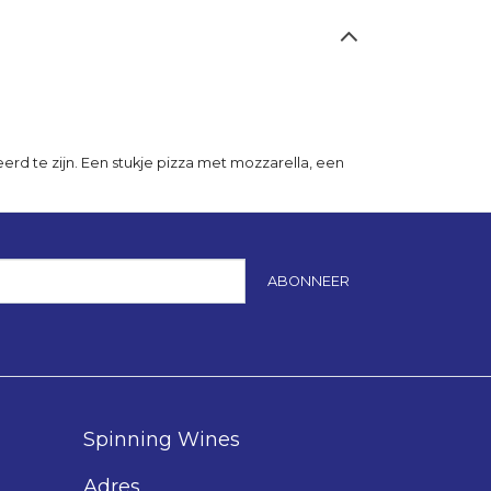
eerd te zijn. Een stukje pizza met mozzarella, een
ABONNEER
Spinning Wines
Adres