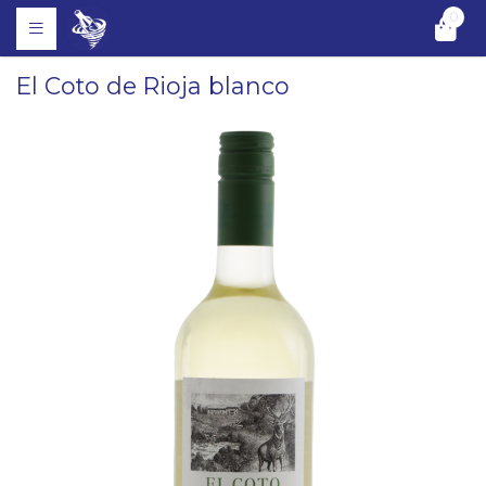
0
El Coto de Rioja blanco