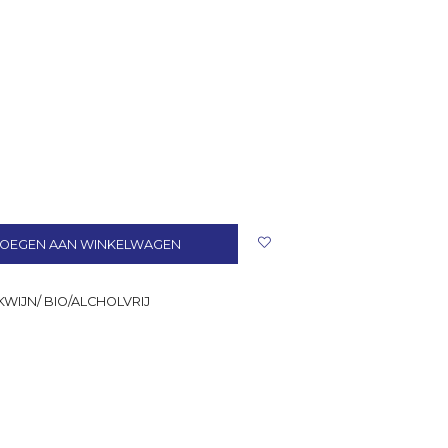
OEGEN AAN WINKELWAGEN
WIJN/ BIO/ALCHOLVRIJ