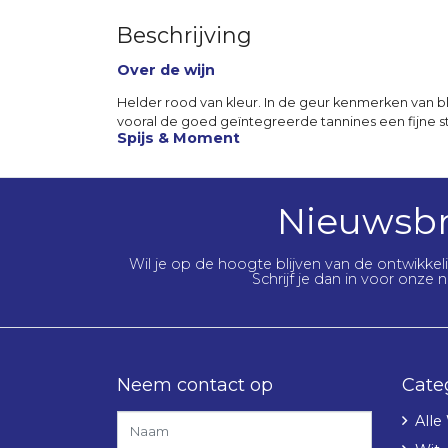
Beschrijving
Over de wijn
Helder rood van kleur. In de geur kenmerken van bl
vooral de goed geïntegreerde tannines een fijne s
Spijs & Moment
Nieuwsbr
Wil je op de hoogte blijven van de ontwikke
Schrijf je dan in voor onze n
Neem contact op
Cate
Alle