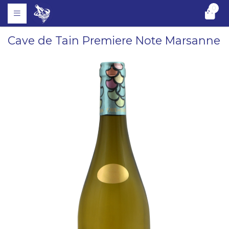
0
Cave de Tain Premiere Note Marsanne