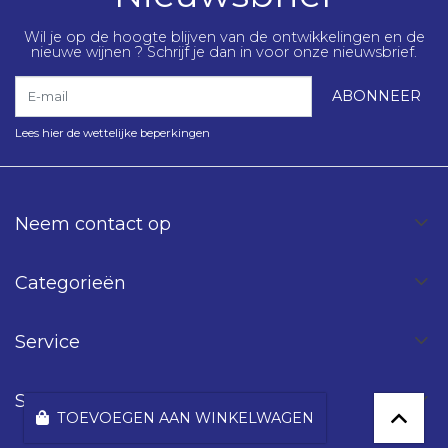
Wil je op de hoogte blijven van de ontwikkelingen en de
nieuwe wijnen ? Schrijf je dan in voor onze nieuwsbrief.
E-mail
ABONNEER
Lees hier de wettelijke beperkingen
Neem contact op
Categorieën
Service
Spinning Wines
TOEVOEGEN AAN WINKELWAGEN