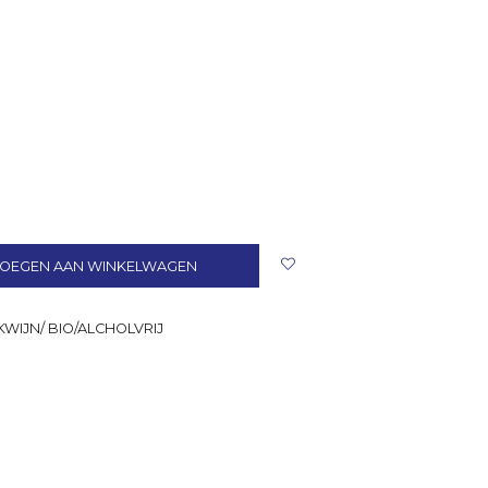
OEGEN AAN WINKELWAGEN
WIJN/ BIO/ALCHOLVRIJ